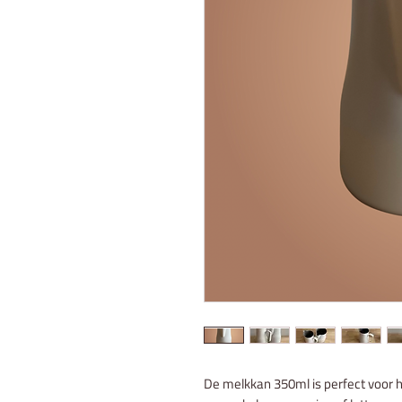
De melkkan 350ml is perfect voor