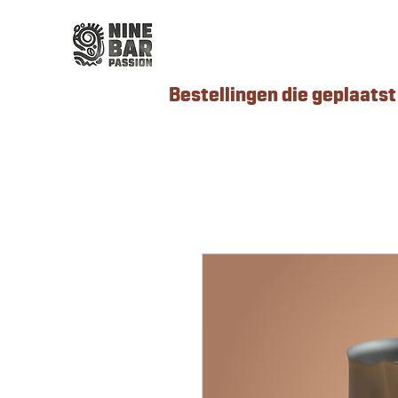
Bestellingen die geplaatst 