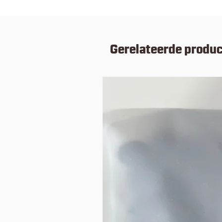
Gerelateerde produ