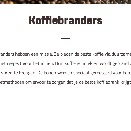
Koffiebranders
randers hebben een missie. Ze bieden de beste koffie via duurzame
et respect voor het milieu.
Hun koffie is uniek en wordt gebrand
voren te brengen. De bonen worden speciaal geroosterd voor bep
etmethoden om ervoor te zorgen dat je de beste koffiedrank krijgt