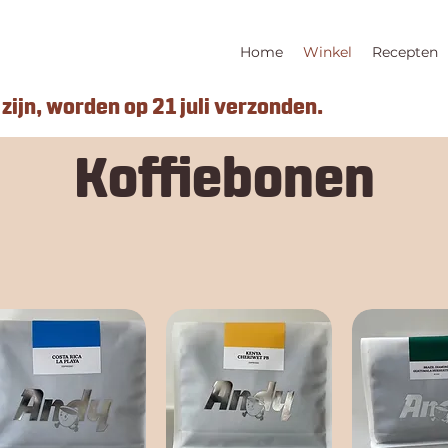
Home
Winkel
Recepten
zijn, worden op 21 juli verzonden.
Koffiebonen