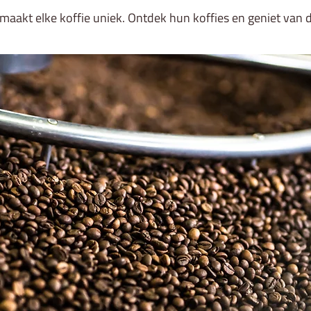
t maakt elke koffie uniek. Ontdek hun koffies en geniet van