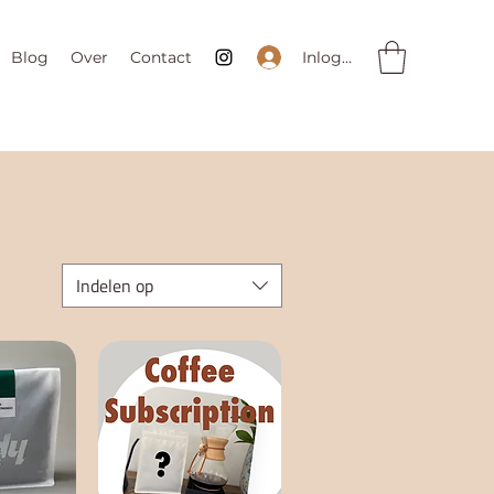
Inloggen
Blog
Over
Contact
Indelen op