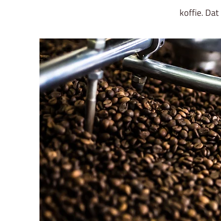
koffie. Da