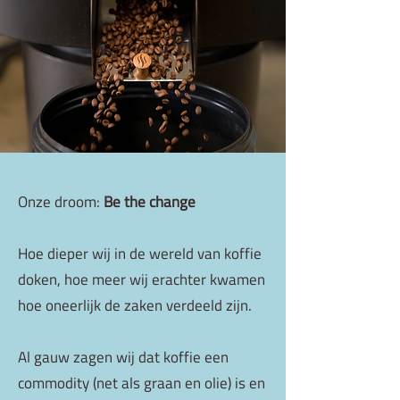
Onze droom:
Be the change
Hoe dieper wij in de wereld van koffie
doken, hoe meer wij erachter kwamen
hoe oneerlijk de zaken verdeeld zijn.
Al gauw zagen wij dat koffie een
commodity (net als graan en olie) is en