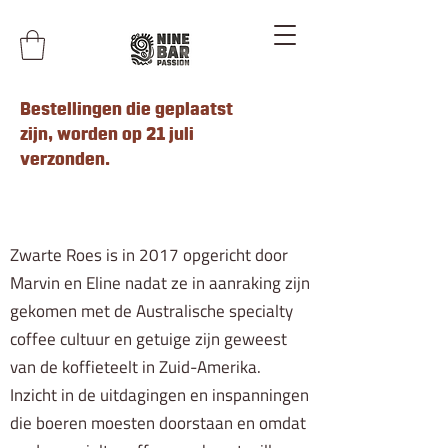
Bestellingen die geplaatst
zijn, worden op 21 juli
verzonden.
Zwarte Roes is in 2017 opgericht door
Marvin en Eline nadat ze in aanraking zijn
gekomen met de Australische specialty
coffee cultuur en getuige zijn geweest
van de koffieteelt in Zuid-Amerika.
Inzicht in de uitdagingen en inspanningen
die boeren moesten doorstaan en omdat