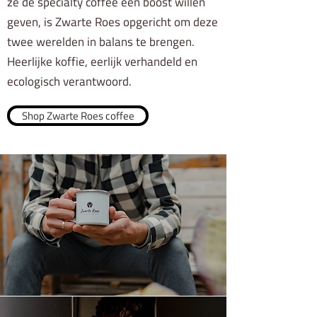
ze de specialty coffee een boost willen
geven, is Zwarte Roes opgericht om deze
twee werelden in balans te brengen.
Heerlijke koffie, eerlijk verhandeld en
ecologisch verantwoord.
Shop Zwarte Roes coffee