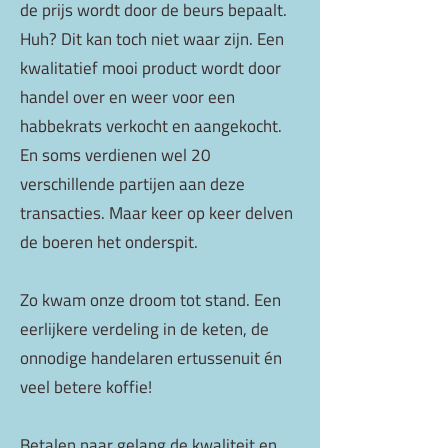
de prijs wordt door de beurs bepaalt.
Huh? Dit kan toch niet waar zijn. Een
kwalitatief mooi product wordt door
handel over en weer voor een
habbekrats verkocht en aangekocht.
En soms verdienen wel 20
verschillende partijen aan deze
transacties. Maar keer op keer delven
de boeren het onderspit.
Zo kwam onze droom tot stand. Een
eerlijkere verdeling in de keten, de
onnodige handelaren ertussenuit én
veel betere koffie!
Betalen naar gelang de kwaliteit en