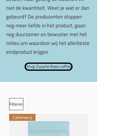
niet de kwantiteit. Weet je wat er dan
gebeurd? De producenten stoppen
nog meer liefde in het product, gaan
nog duurzamer en bewuster met het
milieu om waardoor wij het allerbeste
eindproduct krijgen
Shop Zwarte Roes coffee
Filteren
Cafeïnevrij